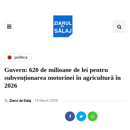
politica
Guvern: 620 de milioane de lei pentru
subvenționarea motorinei în agricultură în
2026
By
Ziarul de Salaj
,
19 March 2026