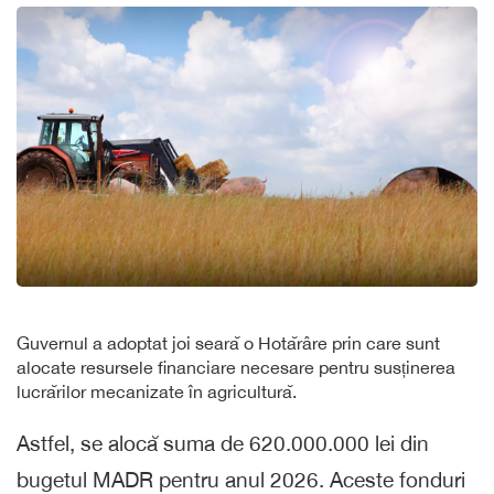
Guvernul a adoptat joi seară o Hotărâre prin care sunt
alocate resursele financiare necesare pentru susținerea
lucrărilor mecanizate în agricultură.
Astfel, se alocă suma de 620.000.000 lei din
bugetul MADR pentru anul 2026. Aceste fonduri