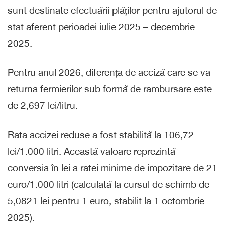
sunt destinate efectuării plăților pentru ajutorul de
stat aferent perioadei iulie 2025 – decembrie
2025.
Pentru anul 2026, diferența de acciză care se va
returna fermierilor sub formă de rambursare este
de 2,697 lei/litru.
Rata accizei reduse a fost stabilită la 106,72
lei/1.000 litri. Această valoare reprezintă
conversia în lei a ratei minime de impozitare de 21
euro/1.000 litri (calculată la cursul de schimb de
5,0821 lei pentru 1 euro, stabilit la 1 octombrie
2025).