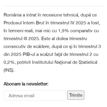
România a intrat în recesiune tehnică, după ce
Produsul Intern Brut în trimestrul IV 2025 a fost,
în termeni reali, mai mic cu 1,9% comparativ cu
trimestrul III 2025. Este al doilea trimestru
consecutiv de scădere, după ce şi în trimestrul 3
din 2025 PIB-ul a scăzut faţă de trimestrul 2 cu
0,2%, potrivit Institutului Naţional de Statistică
(INS).
Abonare la newsletter:
Trimite