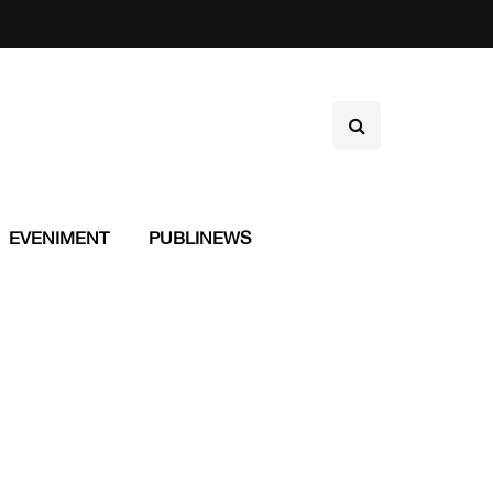
EVENIMENT
PUBLINEWS