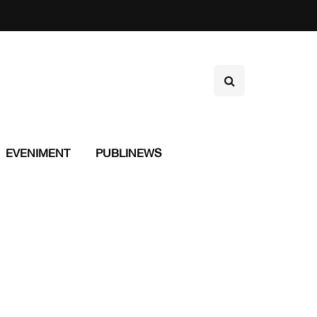
EVENIMENT
PUBLINEWS