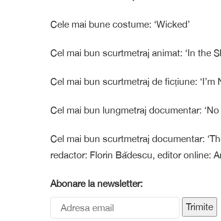
Cele mai bune costume: ‘Wicked’
Cel mai bun scurtmetraj animat: ‘In the 
Cel mai bun scurtmetraj de ficțiune: ‘I’m
Cel mai bun lungmetraj documentar: ‘No
Cel mai bun scurtmetraj documentar: ‘Th
redactor: Florin Bădescu, editor online: 
Abonare la newsletter:
Trimite