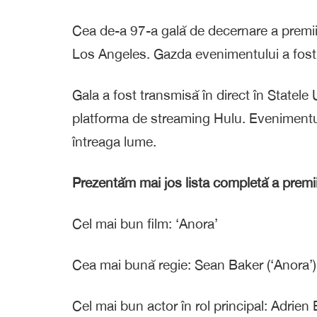
Cea de-a 97-a gală de decernare a premii
Los Angeles. Gazda evenimentului a fost 
Gala a fost transmisă în direct în Statele
platforma de streaming Hulu. Evenimentul a 
întreaga lume.
Prezentăm mai jos lista completă a premi
Cel mai bun film: ‘Anora’
Cea mai bună regie: Sean Baker (‘Anora’)
Cel mai bun actor în rol principal: Adrien 