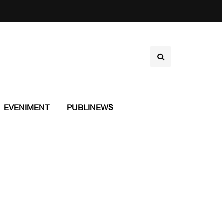
EVENIMENT
PUBLINEWS