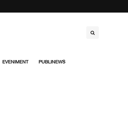
EVENIMENT
PUBLINEWS