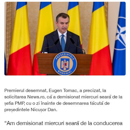
Premierul desemnat, Eugen Tomac, a precizat, la
solicitarea News.ro, că a demisionat miercuri seară de la
șefia PMP, cu o zi înainte de desemnarea făcută de
președintele Nicușor Dan.
“Am demisionat miercuri seară de la conducerea