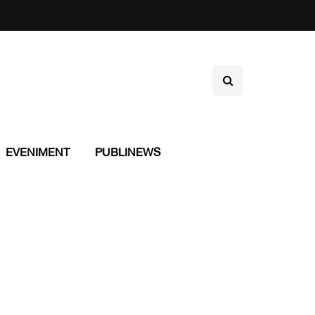
EVENIMENT
PUBLINEWS