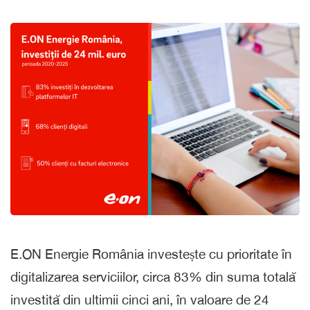
E.ON Energie România investește cu prioritate în
digitalizarea serviciilor, circa 83% din suma totală
investită din ultimii cinci ani, în valoare de 24