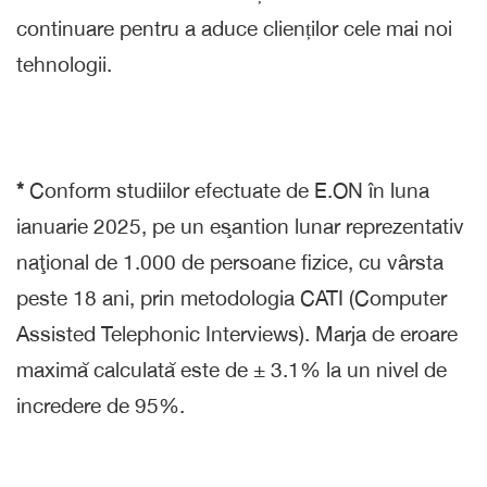
continuare pentru a aduce clienților cele mai noi
tehnologii.
*
Conform studiilor efectuate de E.ON în luna
ianuarie 2025, pe un eşantion lunar reprezentativ
naţional de 1.000 de persoane fizice, cu vârsta
peste 18 ani, prin metodologia CATI (Computer
Assisted Telephonic Interviews). Marja de eroare
maximă calculată este de ± 3.1% la un nivel de
incredere de 95%.