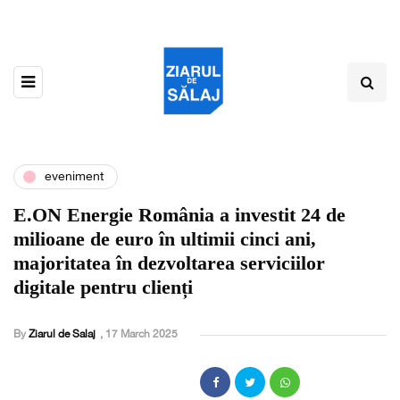
eveniment
E.ON Energie România a investit 24 de
milioane de euro în ultimii cinci ani,
majoritatea în dezvoltarea serviciilor
digitale pentru clienți
By
Ziarul de Salaj
,
17 March 2025