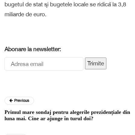
bugetul de stat şi bugetele locale se ridică la 3,8
miliarde de euro.
Abonare la newsletter:
Trimite
Previous
Primul mare sondaj pentru alegerile prezidențiale din
luna mai. Cine ar ajunge în turul doi?