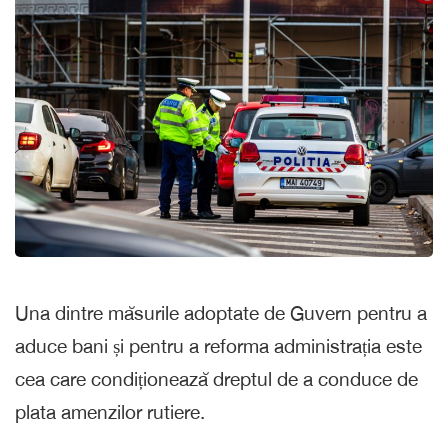
Una dintre măsurile adoptate de Guvern pentru a
aduce bani și pentru a reforma administrația este
cea care condiționează dreptul de a conduce de
plata amenzilor rutiere.