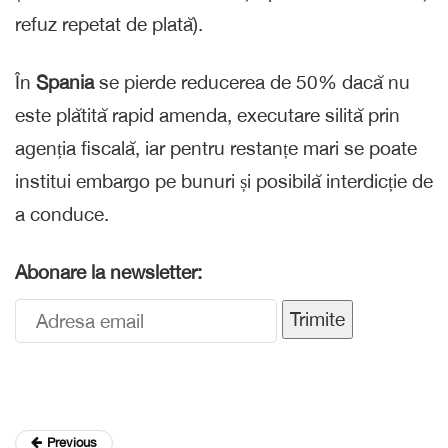
refuz repetat de plată).
În
Spania
se pierde reducerea de 50% dacă nu
este plătită rapid amenda, executare silită prin
agenția fiscală, iar pentru restanțe mari se poate
institui embargo pe bunuri și posibilă interdicție de
a conduce.
Abonare la newsletter:
Trimite
Previous