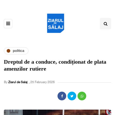
politica
Dreptul de a conduce, condiționat de plata
amenzilor rutiere
By
Ziarul de Salaj
,
25 February 2026