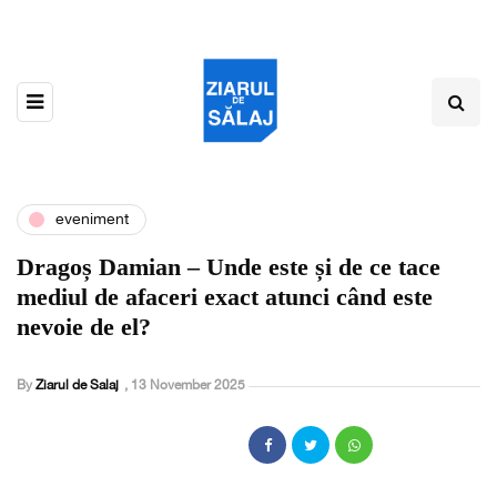
eveniment
Dragoș Damian – Unde este și de ce tace
mediul de afaceri exact atunci când este
nevoie de el?
By
Ziarul de Salaj
,
13 November 2025