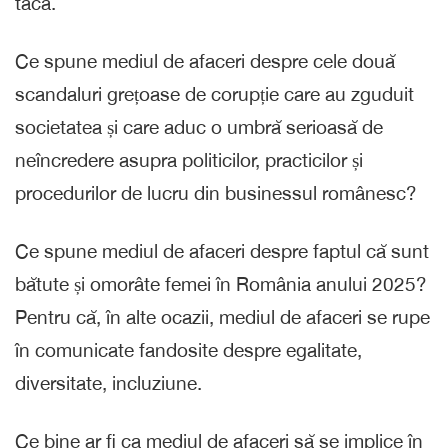
tacă.
Ce spune mediul de afaceri despre cele două
scandaluri grețoase de corupție care au zguduit
societatea și care aduc o umbră serioasă de
neîncredere asupra politicilor, practicilor și
procedurilor de lucru din businessul românesc?
Ce spune mediul de afaceri despre faptul că sunt
bătute și omorâte femei în România anului 2025?
Pentru că, în alte ocazii, mediul de afaceri se rupe
în comunicate fandosite despre egalitate,
diversitate, incluziune.
Ce bine ar fi ca mediul de afaceri să se implice în