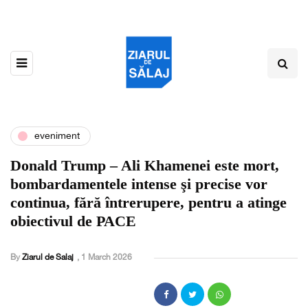
eveniment
Donald Trump – Ali Khamenei este mort,
bombardamentele intense şi precise vor
continua, fără întrerupere, pentru a atinge
obiectivul de PACE
By
Ziarul de Salaj
,
1 March 2026