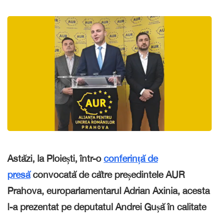
Astăzi, la Ploiești, într-o
conferință de
presă
convocată de către președintele AUR
Prahova, europarlamentarul Adrian Axinia, a
cesta
l-a prezentat pe deputatul Andrei Gușă în calitate