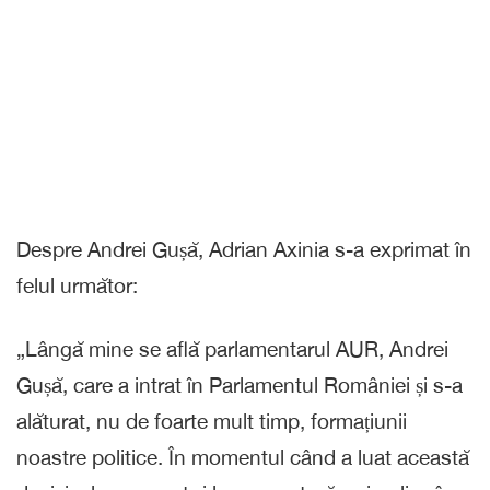
Despre Andrei Gușă, Adrian Axinia s-a exprimat în
felul următor:
„Lângă mine se află parlamentarul AUR, Andrei
Gușă, care a intrat în Parlamentul României și s-a
alăturat, nu de foarte mult timp, formațiunii
noastre politice. În momentul când a luat această