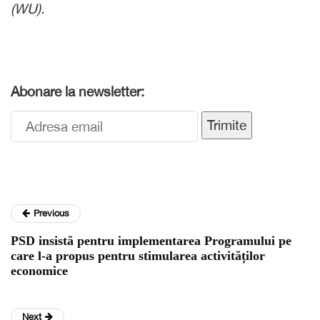
(WU).
Abonare la newsletter:
Trimite
Previous
PSD insistă pentru implementarea Programului pe
care l-a propus pentru stimularea activităților
economice
Next