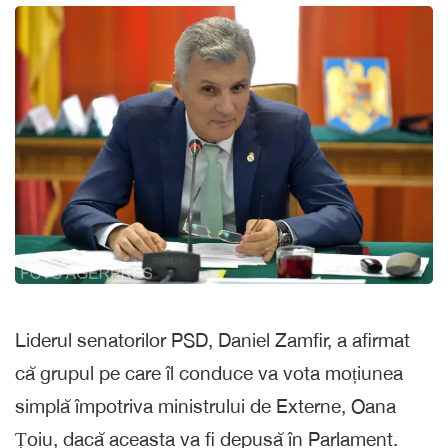
Liderul senatorilor PSD, Daniel Zamfir, a afirmat
că grupul pe care îl conduce va vota moțiunea
simplă împotriva ministrului de Externe, Oana
Țoiu, dacă aceasta va fi depusă în Parlament.