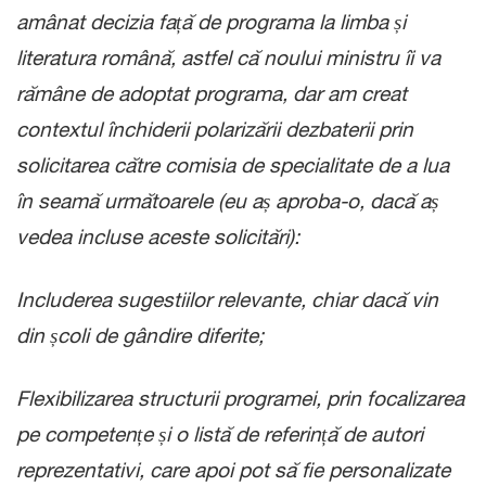
amânat decizia față de programa la limba și
literatura română, astfel că noului ministru îi va
rămâne de adoptat programa, dar am creat
contextul închiderii polarizării dezbaterii prin
solicitarea către comisia de specialitate de a lua
în seamă următoarele (eu aș aproba-o, dacă aș
vedea incluse aceste solicitări):
Includerea sugestiilor relevante, chiar dacă vin
din școli de gândire diferite;
Flexibilizarea structurii programei, prin focalizarea
pe competențe și o listă de referință de autori
reprezentativi, care apoi pot să fie personalizate