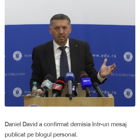
Daniel David a confirmat demisia într-un mesaj
publicat pe blogul personal.