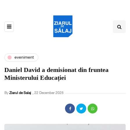
eveniment
Daniel David a demisionat din fruntea
Ministerului Educației
By
Ziarul de Salaj
,
22 December 2025