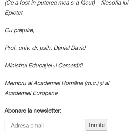
(Ce a fost în puterea mea s-a făcut) – filosofia lui
Epictet
Cu prețuire,
Prof. univ. dr. psih. Daniel David
Ministrul Educației și Cercetării
Membru al Academiei Române (m.c.) și al
Academiei Europene
Abonare la newsletter:
Trimite