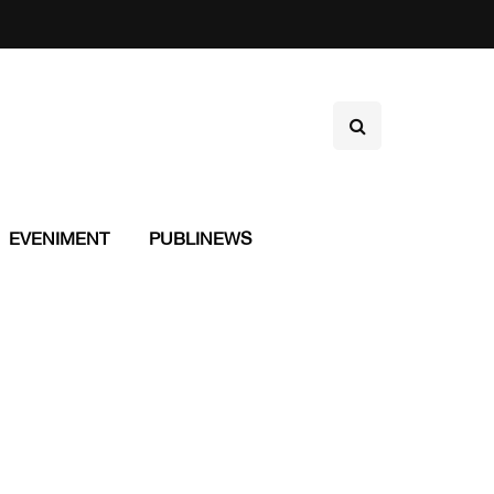
EVENIMENT
PUBLINEWS