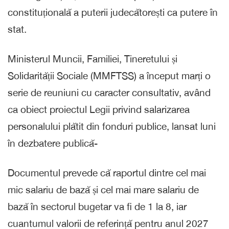
constituțională a puterii judecătorești ca putere în
stat.
Ministerul Muncii, Familiei, Tineretului și
Solidarității Sociale (MMFTSS) a început marți o
serie de reuniuni cu caracter consultativ, având
ca obiect proiectul Legii privind salarizarea
personalului plătit din fonduri publice, lansat luni
în dezbatere publică-
Documentul prevede că raportul dintre cel mai
mic salariu de bază și cel mai mare salariu de
bază în sectorul bugetar va fi de 1 la 8, iar
cuantumul valorii de referință pentru anul 2027