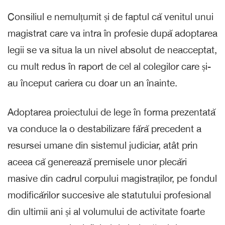
Consiliul e nemulțumit și de faptul că venitul unui
magistrat care va intra în profesie după adoptarea
legii se va situa la un nivel absolut de neacceptat,
cu mult redus în raport de cel al colegilor care și-
au început cariera cu doar un an înainte.
Adoptarea proiectului de lege în forma prezentată
va conduce la o destabilizare fără precedent a
resursei umane din sistemul judiciar, atât prin
aceea că generează premisele unor plecări
masive din cadrul corpului magistraților, pe fondul
modificărilor succesive ale statutului profesional
din ultimii ani și al volumului de activitate foarte