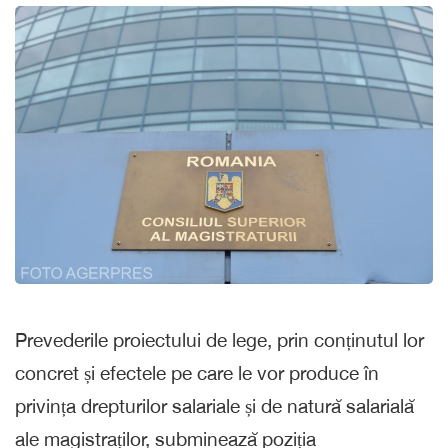
Prevederile proiectului de lege, prin conținutul lor
concret și efectele pe care le vor produce în
privința drepturilor salariale și de natură salarială
ale magistraților, subminează poziția