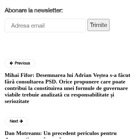
Abonare la newsletter:
Trimite
Previous
Mihai Fifor: Desemnarea lui Adrian Veștea s-a făcut
fără consultarea PSD. Orice propunere care poate
contribui la constituirea unei formule de guvernare
viabile trebuie analizată cu responsabilitate şi
seriozitate
Next
Dan Motreanu: Un precedent periculos pentru