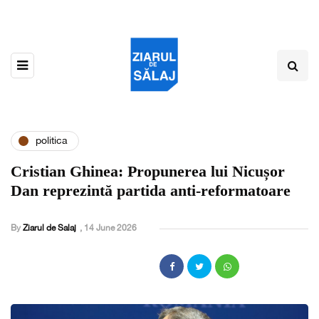
politica
Cristian Ghinea: Propunerea lui Nicușor
Dan reprezintă partida anti-reformatoare
By
Ziarul de Salaj
,
14 June 2026