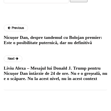
Previous
Nicușor Dan, despre tandemul cu Bolojan premier:
Este o posibilitate puternică, dar nu definitivă
Next
Liviu Alexa – Mesajul lui Donald J. Trump pentru
Nicușor Dan întârzie de 24 de ore. Nu e o greșeală, nu
e o scăpare. Nu la acest nivel, nu în acest context