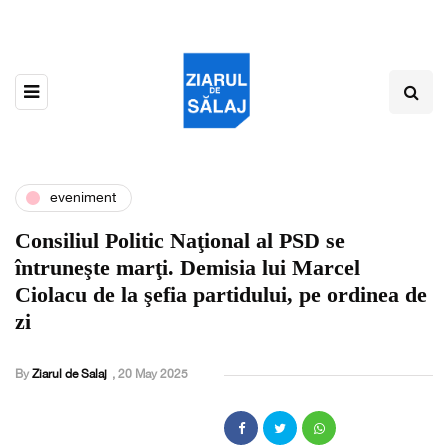
eveniment
Consiliul Politic Naţional al PSD se
întruneşte marţi. Demisia lui Marcel
Ciolacu de la şefia partidului, pe ordinea de
zi
By
Ziarul de Salaj
,
20 May 2025