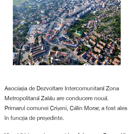
Asociația de Dezvoltare Intercomunitară Zona
Metropolitană Zalău are conducere nouă.
Primarul comunei Crișeni, Călin Morar, a fost ales
în funcția de președinte.