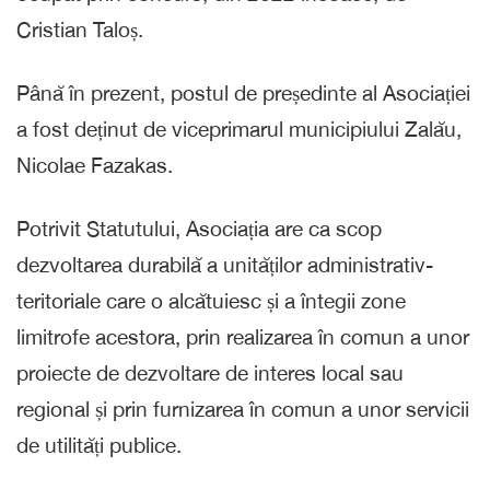
Cristian Taloș.
Până în prezent, postul de președinte al Asociației
a fost deținut de viceprimarul municipiului Zalău,
Nicolae Fazakas.
Potrivit Statutului, Asociația are ca scop
dezvoltarea durabilă a unităților administrativ-
teritoriale care o alcătuiesc și a întegii zone
limitrofe acestora, prin realizarea în comun a unor
proiecte de dezvoltare de interes local sau
regional și prin furnizarea în comun a unor servicii
de utilități publice.