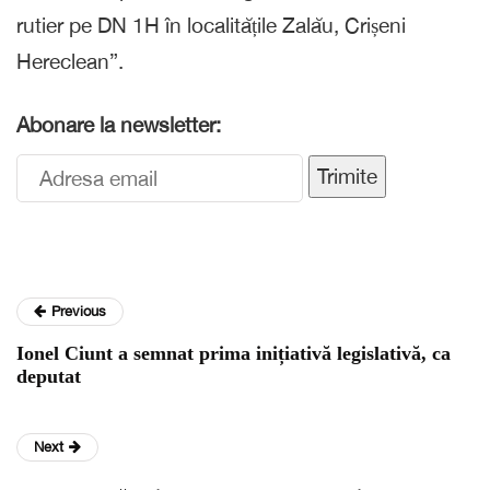
rutier pe DN 1H în localitățile Zalău, Crișeni
Hereclean”.
Abonare la newsletter:
Trimite
Previous
Ionel Ciunt a semnat prima inițiativă legislativă, ca
deputat
Next