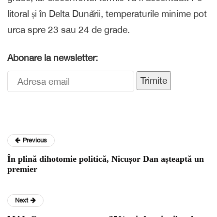
litoral și în Delta Dunării, temperaturile minime pot
urca spre 23 sau 24 de grade.
Abonare la newsletter:
Trimite
Previous
În plină dihotomie politică, Nicușor Dan așteaptă un
premier
Next