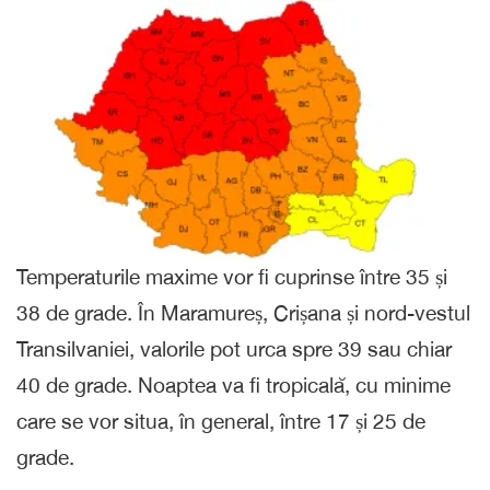
Temperaturile maxime vor fi cuprinse între 35 și
38 de grade. În Maramureș, Crișana și nord-vestul
Transilvaniei, valorile pot urca spre 39 sau chiar
40 de grade. Noaptea va fi tropicală, cu minime
care se vor situa, în general, între 17 și 25 de
grade.