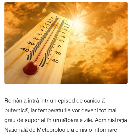
România intră într-un episod de caniculă
puternică, iar temperaturile vor deveni tot mai
greu de suportat în următoarele zile. Administrația
Națională de Meteorologie a emis o informare