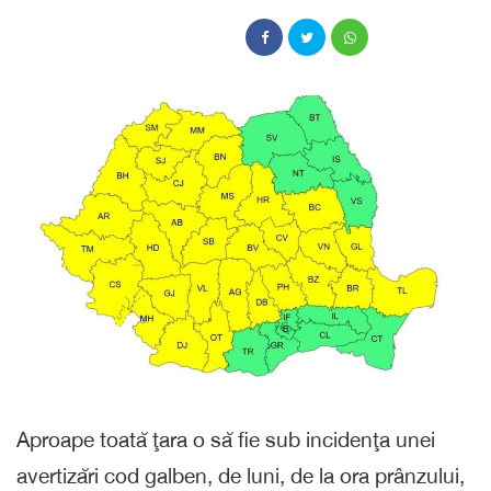
Aproape toată ţara o să fie sub incidenţa unei
avertizări cod galben, de luni, de la ora prânzului,