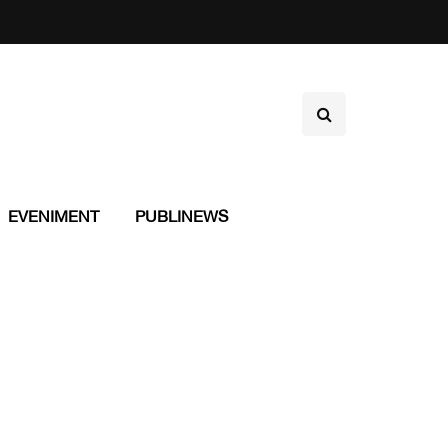
EVENIMENT
PUBLINEWS