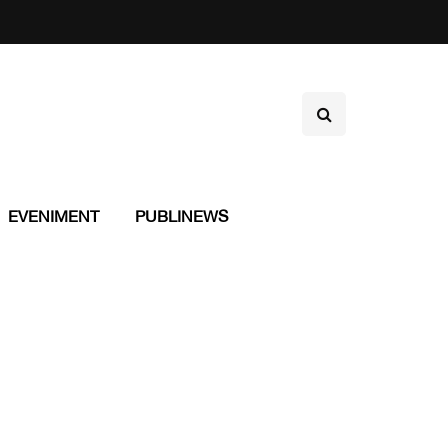
EVENIMENT
PUBLINEWS