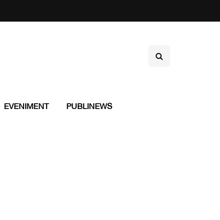
EVENIMENT
PUBLINEWS