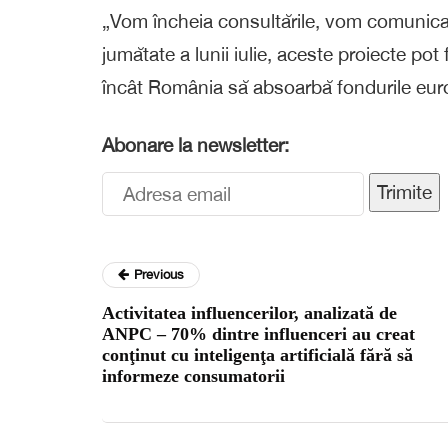
„Vom încheia consultările, vom comunica
jumătate a lunii iulie, aceste proiecte pot 
încât România să absoarbă fondurile euro
Abonare la newsletter:
Trimite
Previous
Activitatea influencerilor, analizată de
ANPC – 70% dintre influenceri au creat
conţinut cu inteligenţa artificială fără să
informeze consumatorii