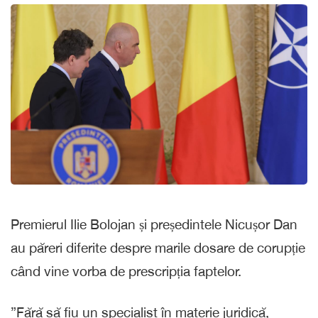
Premierul Ilie Bolojan și președintele Nicușor Dan
au păreri diferite despre marile dosare de corupție
când vine vorba de prescripția faptelor.
”Fără să fiu un specialist în materie juridică,