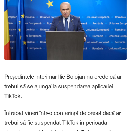
Președintele interimar Ilie Bolojan nu crede că ar
trebui să se ajungă la suspendarea aplicației
TikTok.
Întrebat vineri într-o conferință de presă dacă ar
trebui să fie suspendat TikTok în perioada