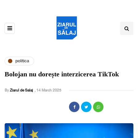
politica
Bolojan nu dorește interzicerea TikTok
By
Ziarul de Salaj
,
14 March 2025