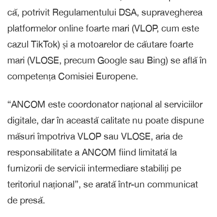
că, potrivit Regulamentului DSA, supravegherea
platformelor online foarte mari (VLOP, cum este
cazul TikTok) și a motoarelor de căutare foarte
mari (VLOSE, precum Google sau Bing) se află în
competența Comisiei Europene.
“ANCOM este coordonator național al serviciilor
digitale, dar în această calitate nu poate dispune
măsuri împotriva VLOP sau VLOSE, aria de
responsabilitate a ANCOM fiind limitată la
furnizorii de servicii intermediare stabiliți pe
teritoriul național”, se arată într-un communicat
de presă.