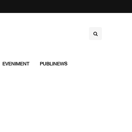
EVENIMENT
PUBLINEWS