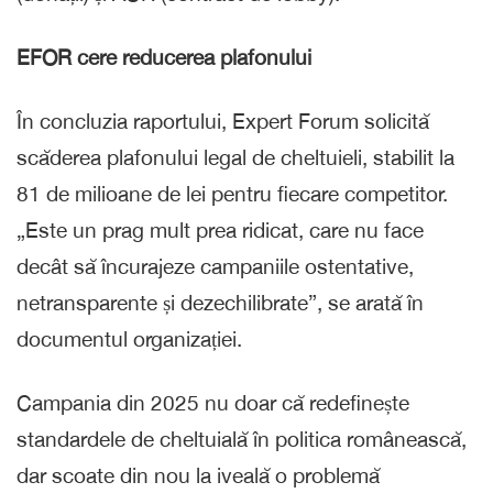
EFOR cere reducerea plafonului
În concluzia raportului, Expert Forum solicită
scăderea plafonului legal de cheltuieli, stabilit la
81 de milioane de lei pentru fiecare competitor.
„Este un prag mult prea ridicat, care nu face
decât să încurajeze campaniile ostentative,
netransparente și dezechilibrate”, se arată în
documentul organizației.
Campania din 2025 nu doar că redefinește
standardele de cheltuială în politica românească,
dar scoate din nou la iveală o problemă