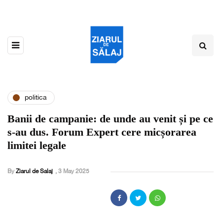
politica
Banii de campanie: de unde au venit și pe ce
s-au dus. Forum Expert cere micșorarea
limitei legale
By
Ziarul de Salaj
,
3 May 2025