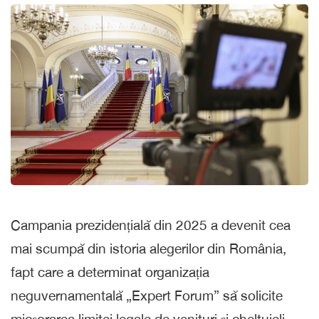
Campania prezidențială din 2025 a devenit cea
mai scumpă din istoria alegerilor din România,
fapt care a determinat organizația
neguvernamentală „Expert Forum” să solicite