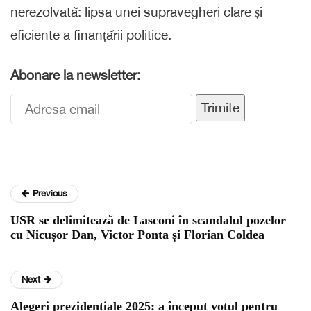
nerezolvată: lipsa unei supravegheri clare și
eficiente a finanțării politice.
Abonare la newsletter:
Trimite
Previous
USR se delimitează de Lasconi în scandalul pozelor
cu Nicușor Dan, Victor Ponta și Florian Coldea
Next
Alegeri prezidențiale 2025: a început votul pentru