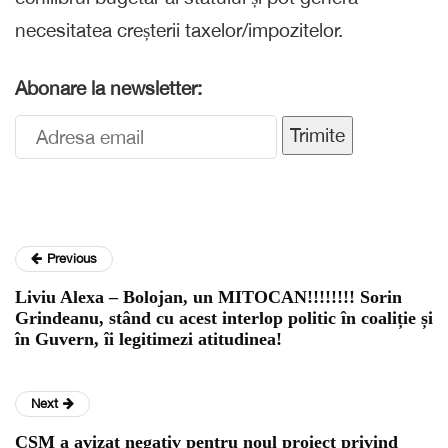
necesitatea creșterii taxelor/impozitelor.
Abonare la newsletter:
Trimite
Previous
Liviu Alexa – Bolojan, un MITOCAN!!!!!!!! Sorin
Grindeanu, stând cu acest interlop politic în coaliție și
în Guvern, îi legitimezi atitudinea!
Next
CSM a avizat negativ pentru noul proiect privind