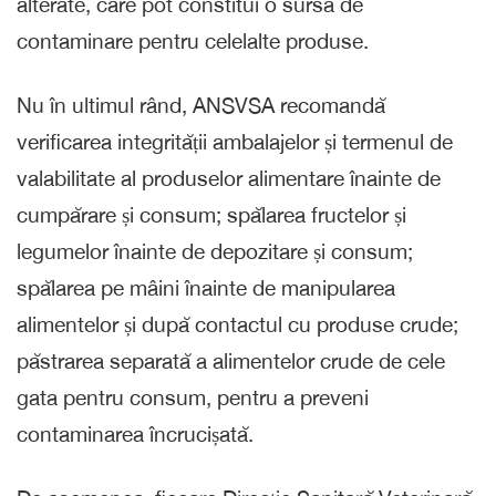
alterate, care pot constitui o sursă de
contaminare pentru celelalte produse.
Nu în ultimul rând, ANSVSA recomandă
verificarea integrității ambalajelor și termenul de
valabilitate al produselor alimentare înainte de
cumpărare și consum; spălarea fructelor și
legumelor înainte de depozitare și consum;
spălarea pe mâini înainte de manipularea
alimentelor și după contactul cu produse crude;
păstrarea separată a alimentelor crude de cele
gata pentru consum, pentru a preveni
contaminarea încrucișată.