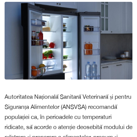
Autoritatea Națională Sanitară Veterinară și pentru
Siguranța Alimentelor (ANSVSA) recomandă
populației ca, în perioadele cu temperaturi
ridicate, să acorde o atenție deosebită modului de