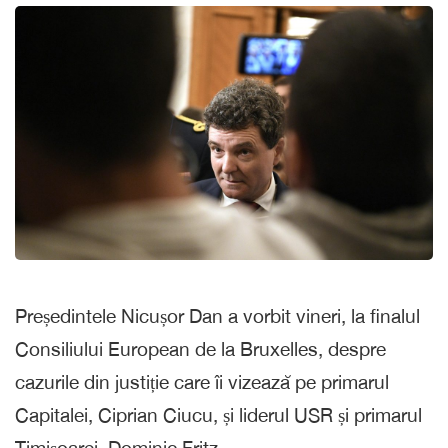
Președintele Nicușor Dan a vorbit vineri, la finalul
Consiliului European de la Bruxelles, despre
cazurile din justiție care îi vizează pe primarul
Capitalei, Ciprian Ciucu, și liderul USR și primarul