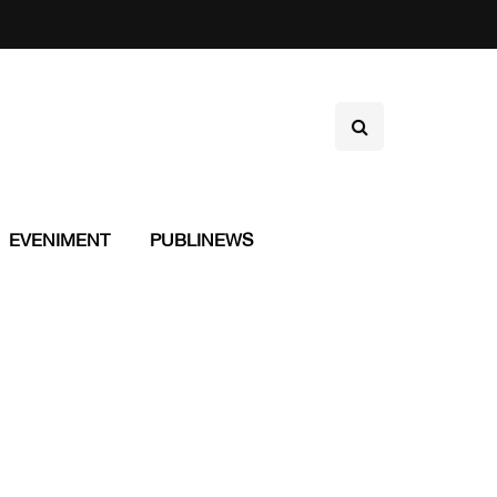
EVENIMENT
PUBLINEWS