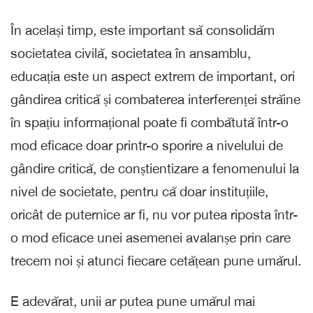
În același timp, este important să consolidăm
societatea civilă, societatea în ansamblu,
educația este un aspect extrem de important, ori
gândirea critică și combaterea interferenței străine
în spațiu informațional poate fi combătută într-o
mod eficace doar printr-o sporire a nivelului de
gândire critică, de conștientizare a fenomenului la
nivel de societate, pentru că doar instituțiile,
oricât de puternice ar fi, nu vor putea riposta într-
o mod eficace unei asemenei avalanșe prin care
trecem noi și atunci fiecare cetățean pune umărul.
E adevărat, unii ar putea pune umărul mai