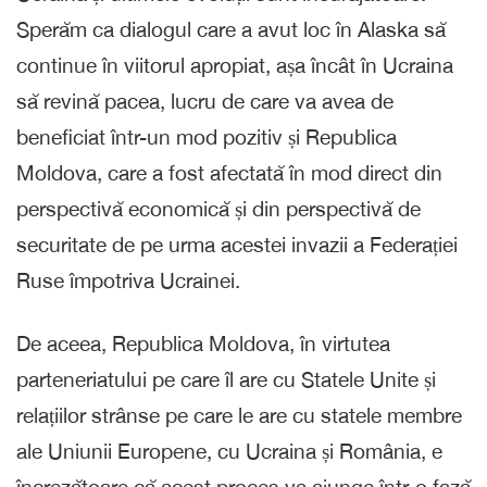
Sperăm ca dialogul care a avut loc în Alaska să
continue în viitorul apropiat, așa încât în Ucraina
să revină pacea, lucru de care va avea de
beneficiat într-un mod pozitiv și Republica
Moldova, care a fost afectată în mod direct din
perspectivă economică și din perspectivă de
securitate de pe urma acestei invazii a Federației
Ruse împotriva Ucrainei.
De aceea, Republica Moldova, în virtutea
parteneriatului pe care îl are cu Statele Unite și
relațiilor strânse pe care le are cu statele membre
ale Uniunii Europene, cu Ucraina și România, e