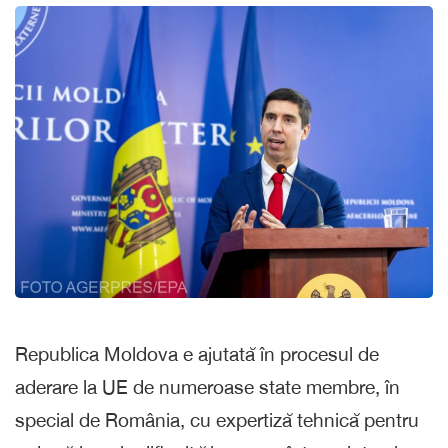
Republica Moldova e ajutată în procesul de
aderare la UE de numeroase state membre, în
special de România, cu expertiză tehnică pentru