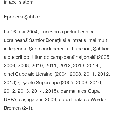
în acel sistem.
Epopeea Şahtior
La 16 mai 2004, Lucescu a preluat echipa
ucraineană Şahtior Doneţk şi a intrat şi mai mult
în legendă. Sub conducerea lui Lucescu, Şahtior
a cucerit opt titluri de campioană naţională (2005,
2006, 2008, 2010, 2011, 2012, 2013, 2014),
cinci Cupe ale Ucrainei (2004, 2008, 2011, 2012,
2013) şi şapte Supercupe (2005, 2008, 2010,
2012, 2013, 2014, 2015), dar mai ales Cupa
UEFA, câştigată în 2009, după finala cu Werder
Bremen (2-1).