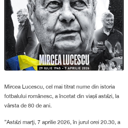
Mircea Lucescu, cel mai titrat nume din istoria
fotbalului românesc, a încetat din viață astăzi, la
vârsta de 80 de ani.
”Astăzi marţi, 7 aprilie 2026, în jurul orei 20.30, a