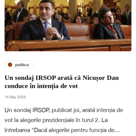
politica
Un sondaj IRSOP arată că Nicușor Dan
conduce în intenția de vot
15 May 2025
Un sondaj IRSOP, publicat joi, arată intenția de
vot la alegerile prezidențiale în turul 2. La
întrebarea “Dacă alegerile pentru funcția de…