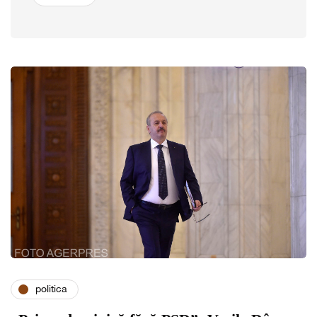
politica