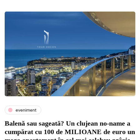
eveniment
Balenă sau sageată? Un clujean no-name a
cumpărat cu 100 de MILIOANE de euro un