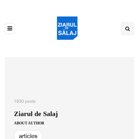
1930 posts
Ziarul de Salaj
ABOUT AUTHOR
articles