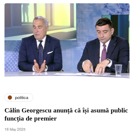
politica
Călin Georgescu anunță că își asumă public
funcția de premier
16 May 2025