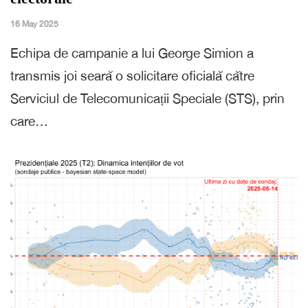
16 May 2025
Echipa de campanie a lui George Simion a
transmis joi seară o solicitare oficială către
Serviciul de Telecomunicații Speciale (STS), prin
care…