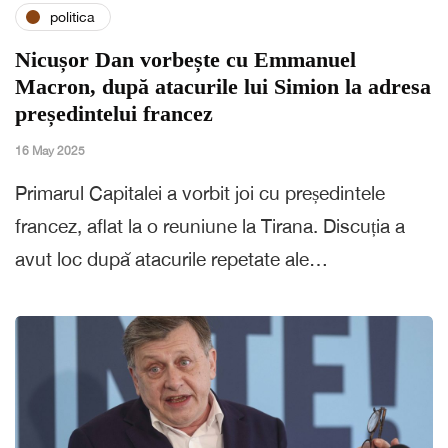
politica
Nicușor Dan vorbește cu Emmanuel
Macron, după atacurile lui Simion la adresa
președintelui francez
16 May 2025
Primarul Capitalei a vorbit joi cu președintele
francez, aflat la o reuniune la Tirana. Discuția a
avut loc după atacurile repetate ale…