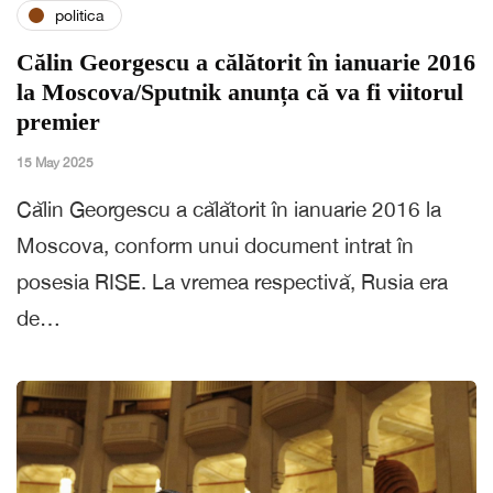
politica
Călin Georgescu a călătorit în ianuarie 2016
la Moscova/Sputnik anunța că va fi viitorul
premier
15 May 2025
Călin Georgescu a călătorit în ianuarie 2016 la
Moscova, conform unui document intrat în
posesia RISE. La vremea respectivă, Rusia era
de…